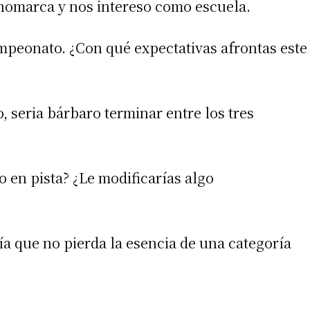
nomarca y nos intereso como escuela.
mpeonato. ¿Con qué expectativas afrontas este
 teléfono
, seria bárbaro terminar entre los tres
 en pista? ¿Le modificarías algo
ía que no pierda la esencia de una categoría