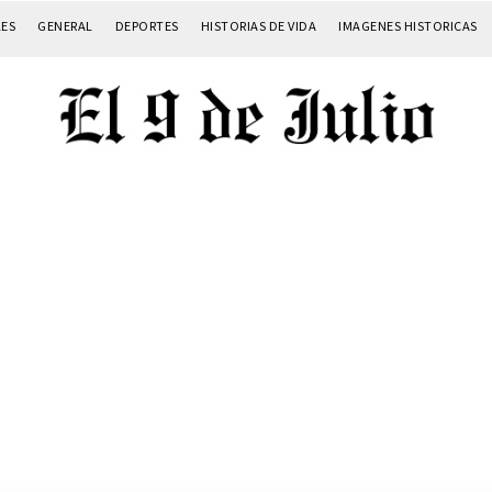
LES
GENERAL
DEPORTES
HISTORIAS DE VIDA
IMAGENES HISTORICAS