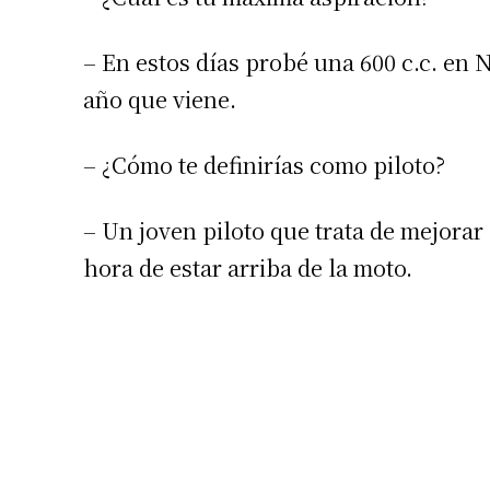
– En estos días probé una 600 c.c. en N
año que viene.
– ¿Cómo te definirías como piloto?
– Un joven piloto que trata de mejorar
hora de estar arriba de la moto.