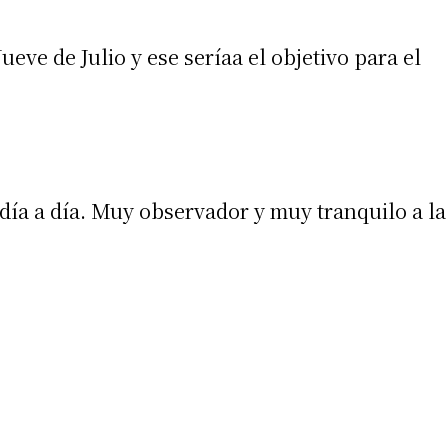
ueve de Julio y ese seríaa el objetivo para el
 día a día. Muy observador y muy tranquilo a la