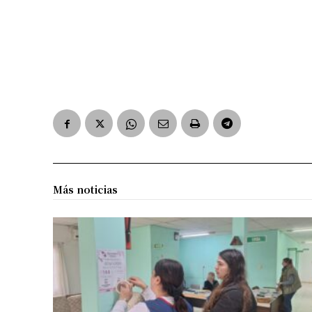
Más noticias