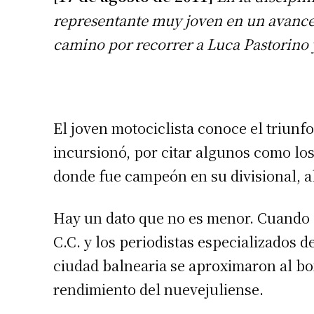
representante muy joven en un avance 
camino por recorrer a Luca Pastorino 
El joven motociclista conoce el triunfo
incursionó, por citar algunos como los
donde fue campeón en su divisional, a
Hay un dato que no es menor. Cuando d
C.C. y los periodistas especializados d
ciudad balnearia se aproximaron al bo
rendimiento del nuevejuliense.