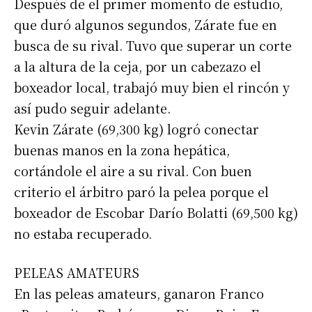
Después de el primer momento de estudio,
que duró algunos segundos, Zárate fue en
busca de su rival. Tuvo que superar un corte
a la altura de la ceja, por un cabezazo el
boxeador local, trabajó muy bien el rincón y
así pudo seguir adelante.
Kevin Zárate (69,300 kg) logró conectar
buenas manos en la zona hepática,
cortándole el aire a su rival. Con buen
criterio el árbitro paró la pelea porque el
boxeador de Escobar Darío Bolatti (69,500 kg)
no estaba recuperado.
PELEAS AMATEURS
En las peleas amateurs, ganaron Franco