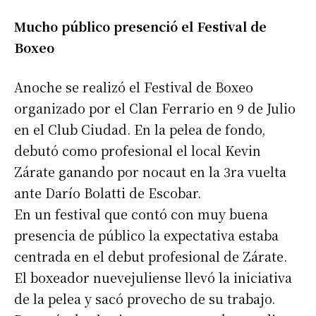
Mucho público presenció el Festival de
Boxeo
Anoche se realizó el Festival de Boxeo
organizado por el Clan Ferrario en 9 de Julio
en el Club Ciudad. En la pelea de fondo,
debutó como profesional el local Kevin
Zárate ganando por nocaut en la 3ra vuelta
ante Darío Bolatti de Escobar.
En un festival que contó con muy buena
presencia de público la expectativa estaba
centrada en el debut profesional de Zárate.
El boxeador nuevejuliense llevó la iniciativa
de la pelea y sacó provecho de su trabajo.