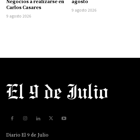
Negocios a realizarse en
agosto
Carlos Casares
9 agosto 2026
9 agosto 2026
Diario El 9 de Julio