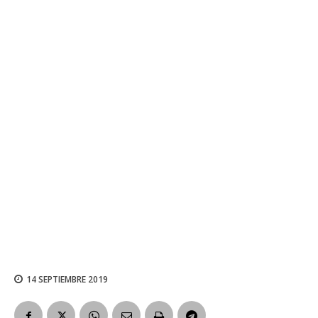
14 SEPTIEMBRE 2019