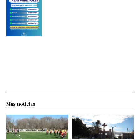
Más noticias