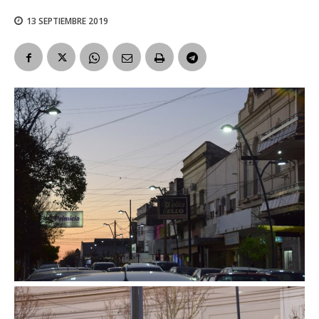
13 SEPTIEMBRE 2019