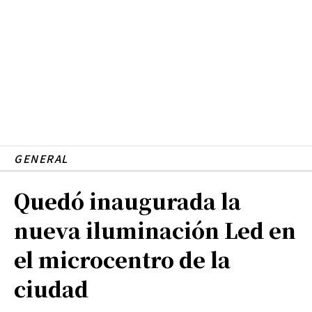
GENERAL
Quedó inaugurada la
nueva iluminación Led en
el microcentro de la
ciudad