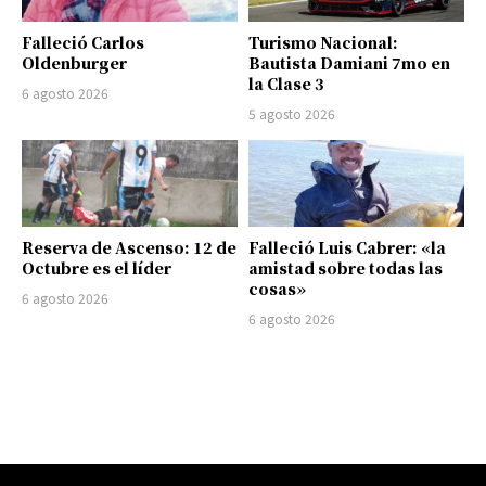
Falleció Carlos
Turismo Nacional:
Oldenburger
Bautista Damiani 7mo en
la Clase 3
6 agosto 2026
5 agosto 2026
Reserva de Ascenso: 12 de
Falleció Luis Cabrer: «la
Octubre es el líder
amistad sobre todas las
cosas»
6 agosto 2026
6 agosto 2026