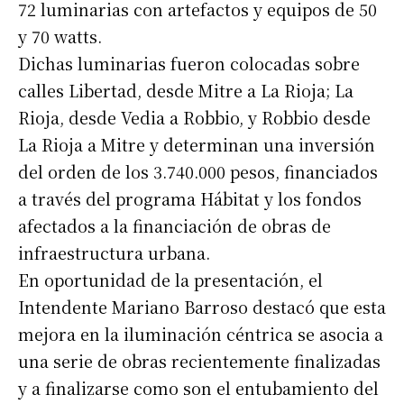
72 luminarias con artefactos y equipos de 50
y 70 watts.
Dichas luminarias fueron colocadas sobre
calles Libertad, desde Mitre a La Rioja; La
Rioja, desde Vedia a Robbio, y Robbio desde
La Rioja a Mitre y determinan una inversión
del orden de los 3.740.000 pesos, financiados
a través del programa Hábitat y los fondos
afectados a la financiación de obras de
infraestructura urbana.
En oportunidad de la presentación, el
Intendente Mariano Barroso destacó que esta
mejora en la iluminación céntrica se asocia a
una serie de obras recientemente finalizadas
y a finalizarse como son el entubamiento del