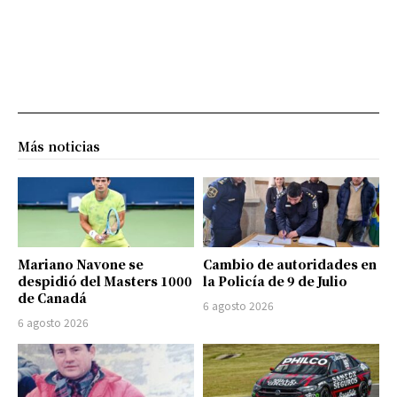
Más noticias
Mariano Navone se
Cambio de autoridades en
despidió del Masters 1000
la Policía de 9 de Julio
de Canadá
6 agosto 2026
6 agosto 2026