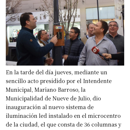
En la tarde del día jueves, mediante un
sencillo acto presidido por el Intendente
Municipal, Mariano Barroso, la
Municipalidad de Nueve de Julio, dio
inauguración al nuevo sistema de
iluminación led instalado en el microcentro
de la ciudad, el que consta de 36 columnas y