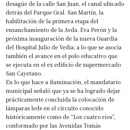
desagüe de la calle San Juan, el canal ubicado
detrás del Parque Gral. San Martín, la
habilitación de la primera etapa del
ensanchamiento de la Avda. Eva Perón y la
próxima inauguración de la nueva Guardia
del Hospital Julio de Vedia; a lo que se asocia
también el avance en el polo educativo que
se ejecuta en el ex edificio de supermercado
San Cayetano.
En lo que hace a iluminación, el mandatario
municipal señaló que ya se ha logrado dejar
prácticamente concluida la colocación de
lámparas leds en el circuito conocido
históricamente como de “Los cuatro ríos”,
conformado por las Avenidas Tomás