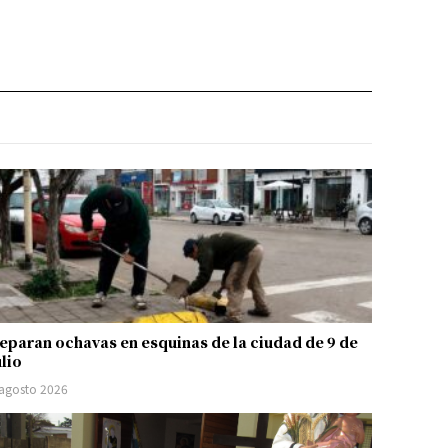
eparan ochavas en esquinas de la ciudad de 9 de
ulio
 agosto 2026