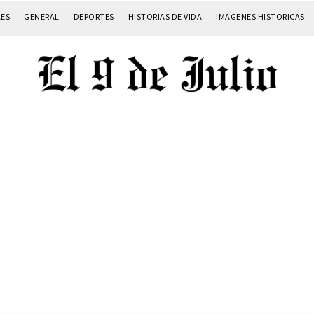
LES
GENERAL
DEPORTES
HISTORIAS DE VIDA
IMAGENES HISTORICAS