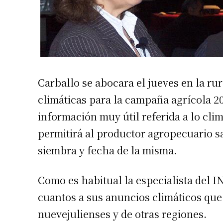
Carballo se abocara el jueves en la rur
climáticas para la campaña agrícola 2
información muy útil referida a lo clim
permitirá al productor agropecuario s
siembra y fecha de la misma.
Como es habitual la especialista del
cuantos a sus anuncios climáticos que
nuevejulienses y de otras regiones.