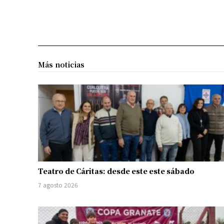
Más noticias
Teatro de Cáritas: desde este este sábado
7 agosto 2026