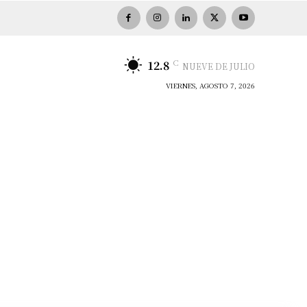
C
12.8
NUEVE DE JULIO
VIERNES, AGOSTO 7, 2026