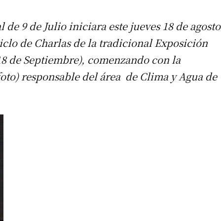
 de 9 de Julio iniciara este jueves 18 de agosto
ciclo de Charlas de la tradicional Exposición
 18 de Septiembre), comenzando con la
 (foto) responsable del área de Clima y Agua de