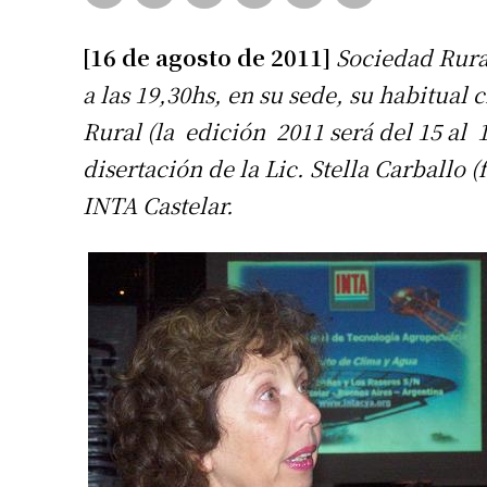
[16 de agosto de 2011]
Sociedad Rural
a las 19,30hs, en su sede, su habitual 
Rural (la edición 2011 será del 15 al
disertación de la Lic. Stella Carballo
INTA Castelar.