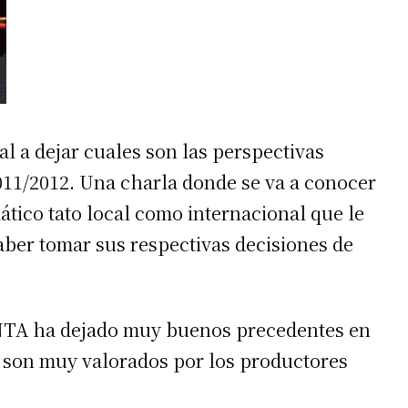
al a dejar cuales son las perspectivas
011/2012. Una charla donde se va a conocer
ático tato local como internacional que le
aber tomar sus respectivas decisiones de
 INTA ha dejado muy buenos precedentes en
 son muy valorados por los productores