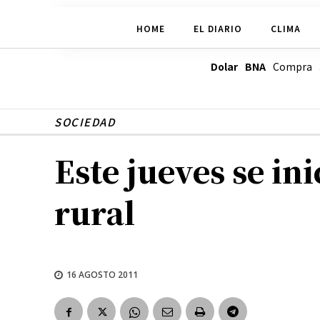
HOME
EL DIARIO
CLIMA
Dolar BNA
Compra
SOCIEDAD
Este jueves se ini
rural
16 AGOSTO 2011