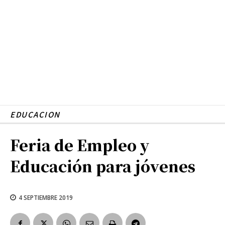
EDUCACION
Feria de Empleo y
Educación para jóvenes
4 SEPTIEMBRE 2019