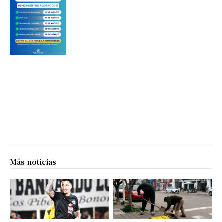
Más noticias