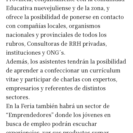
Educativa nuevejuliense y de la zona, y
ofrece la posibilidad de ponerse en contacto
con compañías locales, organismos
nacionales y provinciales de todos los
rubros, Consultoras de RRH privadas,
instituciones y ONG´s.
Además, los asistentes tendrán la posibilidad
de aprender a confeccionar un currículum
vitae y participar de charlas con expertos,
empresarios y referentes de distintos
sectores.
En la Feria también habrá un sector de
“Emprendedores” donde los jóvenes en
busca de empleo podrán escuchar
experiencias, ver sus productos sumar,