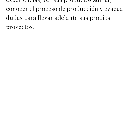
conocer el proceso de producción y evacuar
dudas para llevar adelante sus propios
proyectos.
Suscribirme gratis
*
Dirección de correo electrónico