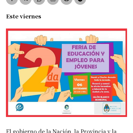
Este viernes
El gobierno de la Nación, la Provincia y la