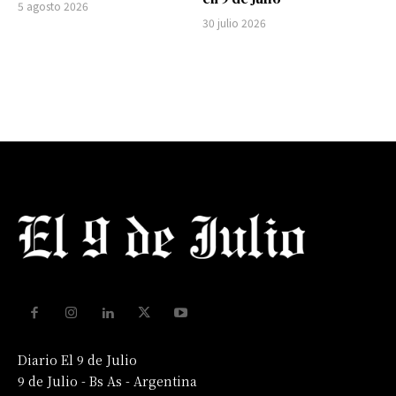
5 agosto 2026
30 julio 2026
Diario El 9 de Julio
9 de Julio - Bs As - Argentina