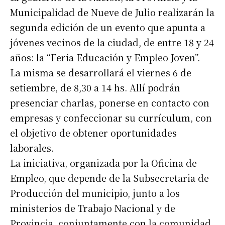
Municipalidad de Nueve de Julio realizarán la
segunda edición de un evento que apunta a
jóvenes vecinos de la ciudad, de entre 18 y 24
años: la “Feria Educación y Empleo Joven”.
La misma se desarrollará el viernes 6 de
setiembre, de 8,30 a 14 hs. Allí podrán
presenciar charlas, ponerse en contacto con
empresas y confeccionar su currículum, con
el objetivo de obtener oportunidades
laborales.
La iniciativa, organizada por la Oficina de
Empleo, que depende de la Subsecretaria de
Producción del municipio, junto a los
ministerios de Trabajo Nacional y de
Provincia, conjuntamente con la comunidad