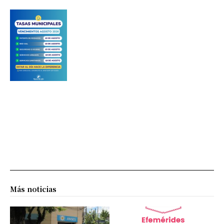
Más noticias