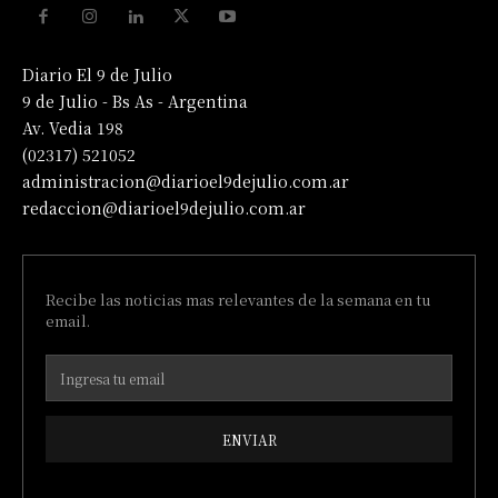
Diario El 9 de Julio
9 de Julio - Bs As - Argentina
Av. Vedia 198
(02317) 521052
administracion@diarioel9dejulio.com.ar
redaccion@diarioel9dejulio.com.ar
Recibe las noticias mas relevantes de la semana en tu
email.
ENVIAR