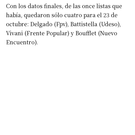
Con los datos finales, de las once listas que
había, quedaron sólo cuatro para el 23 de
octubre: Delgado (Fpv), Battistella (Udeso),
Vivani (Frente Popular) y Boufflet (Nuevo
Encuentro).