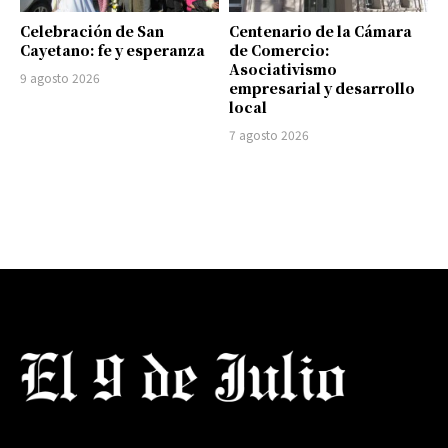
Celebración de San
Centenario de la Cámara
Cayetano: fe y esperanza
de Comercio:
Asociativismo
9 agosto 2026
empresarial y desarrollo
local
7 agosto 2026