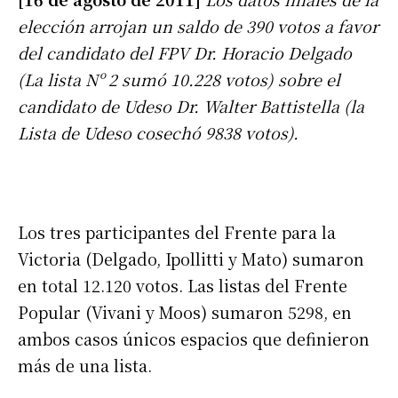
elección arrojan un saldo de 390 votos a favor
del candidato del FPV Dr. Horacio Delgado
(La lista Nº 2 sumó 10.228 votos) sobre el
candidato de Udeso Dr. Walter Battistella (la
Lista de Udeso cosechó 9838 votos).
Los tres participantes del Frente para la
Victoria (Delgado, Ipollitti y Mato) sumaron
en total 12.120 votos. Las listas del Frente
Popular (Vivani y Moos) sumaron 5298, en
ambos casos únicos espacios que definieron
más de una lista.