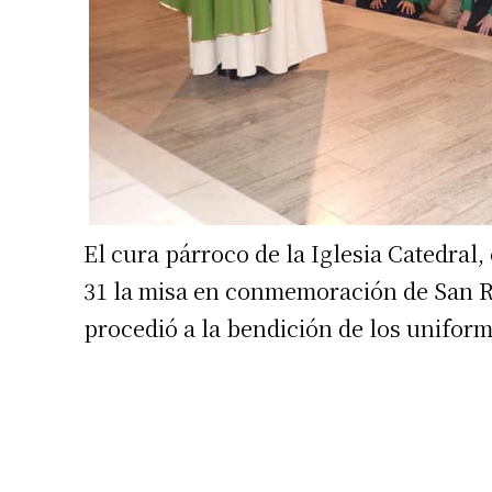
El cura párroco de la Iglesia Catedral
31 la misa en conmemoración de San 
procedió a la bendición de los uniform