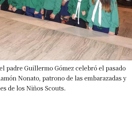
, el padre Guillermo Gómez celebró el pasado
Ramón Nonato, patrono de las embarazadas y
es de los Niños Scouts.