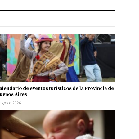
alendario de eventos turísticos de la Provincia de
uenos Aires
 agosto 2026