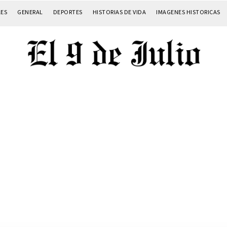
LES
GENERAL
DEPORTES
HISTORIAS DE VIDA
IMAGENES HISTORICAS