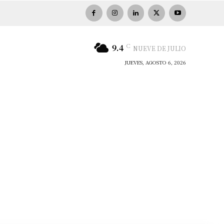
C
9.4
NUEVE DE JULIO
JUEVES, AGOSTO 6, 2026