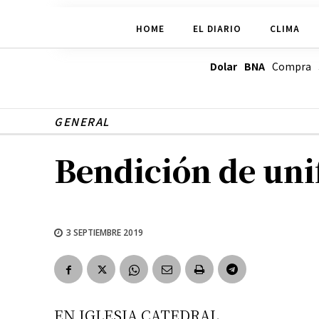
HOME
EL DIARIO
CLIMA
Dolar BNA
Compra
GENERAL
Bendición de uni
3 SEPTIEMBRE 2019
EN IGLESIA CATEDRAL