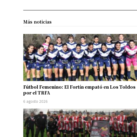
Más noticias
Fútbol Femenino: El Fortín empató en Los Toldos
por el TRFA
6 agosto 2026