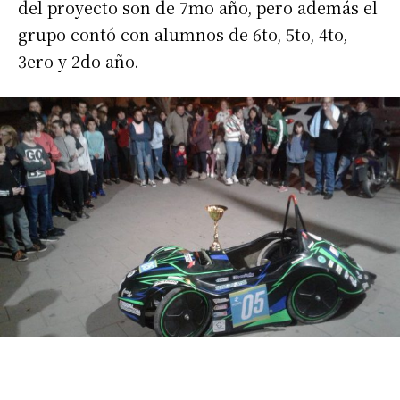
del proyecto son de 7mo año, pero además el
grupo contó con alumnos de 6to, 5to, 4to,
3ero y 2do año.