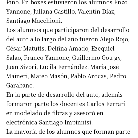
Pino. En boxes estuvieron los alumnos Enzo
Yannone, Juliana Castillo, Valentín Díaz,
Santiago Macchioni.
Los alumnos que participaron del desarrollo
del auto a lo largo del año fueron Alejo Rojo,
César Matutis, Delfina Amado, Ezequiel
Salao, Franco Yannone, Guillermo Gou gy,
Juan Sívori, Lucila Fernández, María José
Maineri, Mateo Masón, Pablo Arocas, Pedro
Garabano.
En la parte de desarrollo del auto, además
formaron parte los docentes Carlos Ferrari
en modelado de fibras y asesoró en
electrónica Santiago Impinnisi.
La mayoría de los alumnos que forman parte