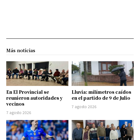
Más noticias
En El Provincial se
Lluvia: milímetros caídos
reunieron autoridades y
en el partido de 9 de Julio
vecinos
7 agosto 2026
7 agosto 2026