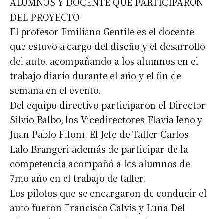
ALUMNOS Y DOCENTE QUE PARTICIPARON
DEL PROYECTO
El profesor Emiliano Gentile es el docente
que estuvo a cargo del diseño y el desarrollo
del auto, acompañando a los alumnos en el
trabajo diario durante el año y el fin de
semana en el evento.
Del equipo directivo participaron el Director
Silvio Balbo, los Vicedirectores Flavia Ieno y
Juan Pablo Filoni. El Jefe de Taller Carlos
Lalo Brangeri además de participar de la
competencia acompañó a los alumnos de
7mo año en el trabajo de taller.
Los pilotos que se encargaron de conducir el
auto fueron Francisco Calvis y Luna Del