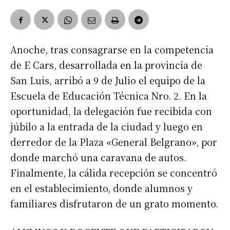
Anoche, tras consagrarse en la competencia
de E Cars, desarrollada en la provincia de
San Luis, arribó a 9 de Julio el equipo de la
Escuela de Educación Técnica Nro. 2. En la
oportunidad, la delegación fue recibida con
júbilo a la entrada de la ciudad y luego en
derredor de la Plaza «General Belgrano», por
donde marchó una caravana de autos.
Finalmente, la cálida recepción se concentró
en el establecimiento, donde alumnos y
familiares disfrutaron de un grato momento.