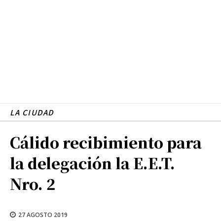
LA CIUDAD
Cálido recibimiento para
la delegación la E.E.T.
Nro. 2
27 AGOSTO 2019