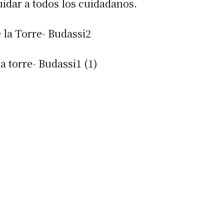
uidar a todos los cuidadanos.