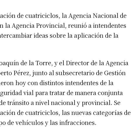
lación de cuatriciclos, la Agencia Nacional de
n la Agencia Provincial, reunió a intendentes
ntercambiar ideas sobre la aplicación de la
aquín de la Torre, y el Director de la Agencia
erto Pérez, junto al subsecretario de Gestión
eron hoy con distintos intendentes de la
seguridad vial para tratar de manera conjunta
e tránsito a nivel nacional y provincial. Se
ación de cuatriciclos, las nuevas categorías de
po de vehículos y las infracciones.