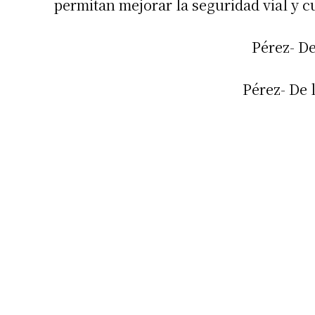
permitan mejorar la seguridad vial y c