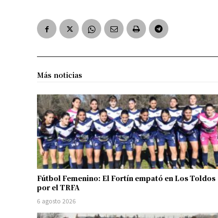
Más noticias
Fútbol Femenino: El Fortín empató en Los Toldos
por el TRFA
6 agosto 2026