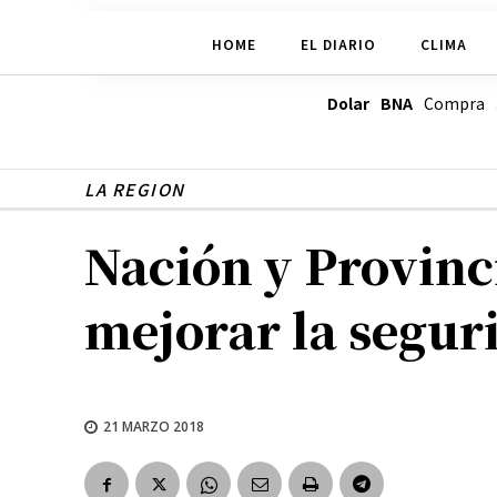
HOME
EL DIARIO
CLIMA
Dolar BNA
Compra
LA REGION
Nación y Provinc
mejorar la segur
21 MARZO 2018