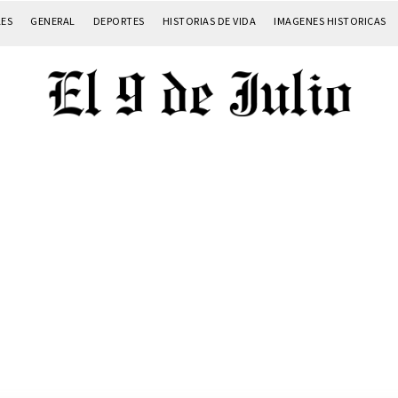
LES
GENERAL
DEPORTES
HISTORIAS DE VIDA
IMAGENES HISTORICAS