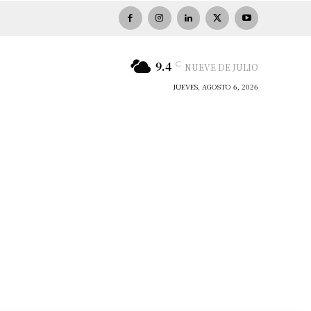
C
9.4
NUEVE DE JULIO
JUEVES, AGOSTO 6, 2026