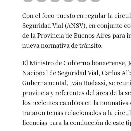
Con el foco puesto en regular la circu
Seguridad Vial (ANSV), en conjunto co
de la Provincia de Buenos Aires para i
nueva normativa de tránsito.
El Ministro de Gobierno bonaerense, Jo
Nacional de Seguridad Vial, Carlos Alb
Gubernamental, Iván Budassi, se reuni
provincia y referentes del área de la 
los recientes cambios en la normativa d
trataron temas relacionados a la circul
licencias para la conducción de este ti