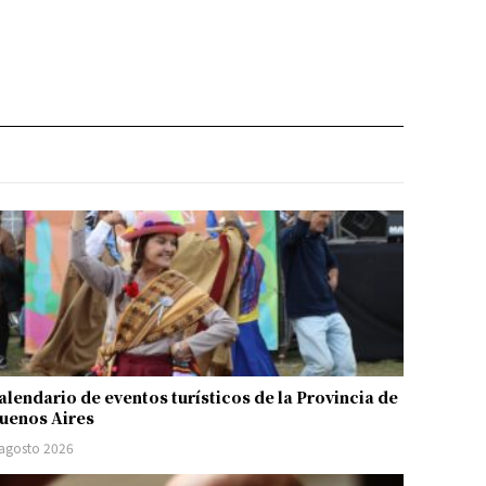
alendario de eventos turísticos de la Provincia de
uenos Aires
 agosto 2026